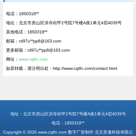
电话：1850318**
地址：北京市房山区洪寺街甲2号院7号楼A座1单元4层4039号
其他电话：1850318**
邮箱：rd97u**
pp8@163.com
更多邮箱：rd97u**
pp8@163.com
网址：
www.cqtfn.com
如若转载，请注明出处：http://www.cqtfn.com/contact.html
地址：北京市房山区洪寺街甲2号院7号楼A座1单元4层4039号
电话：1850318**
Copyright © 2026
www.cqtfn.com
数字广告制作
北京异逢科技有限公