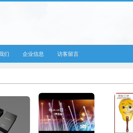
我们
企业信息
访客留言