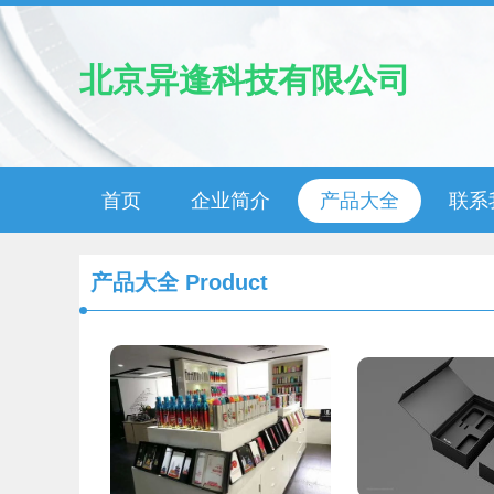
北京异逢科技有限公司
首页
企业简介
产品大全
联系
产品大全
Product