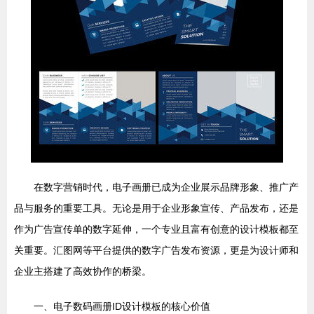
在数字营销时代，电子画册已成为企业展示品牌形象、推广产
品与服务的重要工具。无论是用于企业形象宣传、产品发布，还是
作为广告宣传单的数字延伸，一个专业且富有创意的设计模板都至
关重要。汇图网等平台提供的数字广告发布资源，更是为设计师和
企业主搭建了高效协作的桥梁。
一、电子数码画册ID设计模板的核心价值