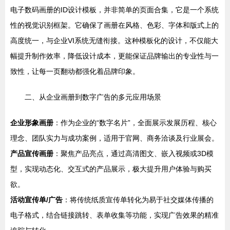
电子数码画册的ID设计模板，并非简单的页面合集，它是一个系统
性的视觉识别框架。它确保了画册在风格、色彩、字体和版式上的
高度统一，与企业VI系统无缝衔接。这种模板化的设计，不仅能大
幅提升制作效率，降低设计成本，更能保证品牌输出的专业性与一
致性，让每一页翻动都强化着品牌印象。
二、从企业画册到数字广告的多元应用场景
企业形象画册
：作为企业的“数字名片”，全面展示发展历程、核心
理念、团队实力与成功案例，适用于官网、商务洽谈及行业展会。
产品宣传画册
：聚焦产品亮点，通过高清图文、嵌入视频或3D模
型，实现动态化、交互式的产品展示，极大提升用户体验与购买
欲。
活动宣传单/广告
：将传统纸质宣传单转化为易于社交媒体传播的
电子格式，结合链接跳转、表单收集等功能，实现广告效果的精准