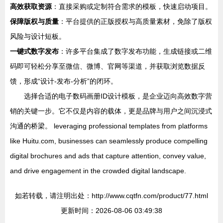
高效获取资源
：直接采购或定制符合需求的模板，快速启动项目。
保障版权与质量
：平台提供的正版授权与高质量素材，免除了版权
风险与设计短板。
一键式数字发布
：许多平台集成了数字发布功能，生成链接或二维
码即可轻松分享至微信、微博、官网等渠道，并获取浏览数据反
馈，形成“设计-发布-分析”的闭环。
选择合适的电子数码画册ID设计模板，是企业迈向高效数字营
销的关键一步。它不仅是内容的载体，更是品牌与用户之间沉浸式
沟通的桥梁。 leveraging professional templates from platforms
like Huitu.com, businesses can seamlessly produce compelling
digital brochures and ads that capture attention, convey value,
and drive engagement in the crowded digital landscape.
如若转载，请注明出处：http://www.cqtfn.com/product/77.html
更新时间：2026-08-06 03:49:38