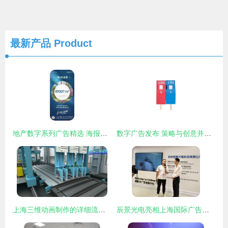
最新产品
Product
地产数字系列广告精选 海报参考与数字广告制作指南
数字广告发布 策略与创意并重的全流程解析
上海三维动画制作的详细流程 产品拆解动画制作全解析
辰景光电亮相上海国际广告展，以全栈裸眼3D技术重塑视觉未来