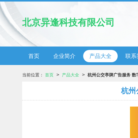
北京异逢科技有限公司
首页
企业简介
产品大全
联系
>
>
当前位置：
首页
产品大全
杭州公交亭牌广告服务 数
杭州