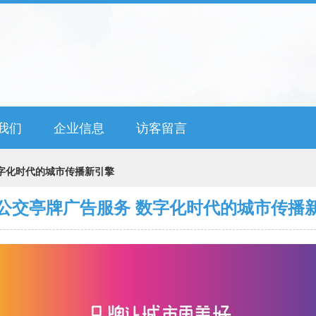
我们
企业信息
访客留言
字化时代的城市传播新引擎
公交亭牌广告服务 数字化时代的城市传播