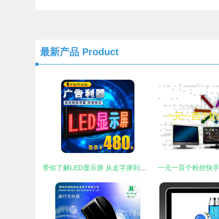
最新产品
Product
带你了解LED显示屏 从走字屏到数字广告制作的全方位应用